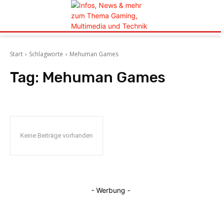
Start
Schlagworte
Mehuman Games
Tag:
Mehuman Games
Keine Beiträge vorhanden
- Werbung -