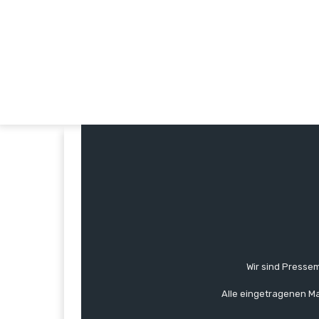
Wir sind Pressem
Alle eingetragenen Ma