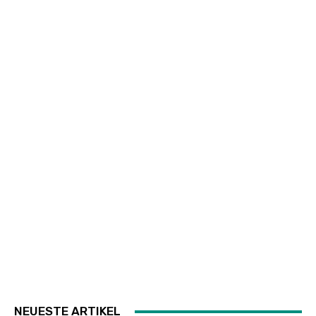
NEUESTE ARTIKEL