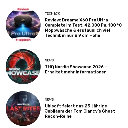
TECH&CO
Review: Dreame X60 Pro Ultra
Complete im Test: 42.000 Pa, 100 °C
Moppwäsche & erstaunlich viel
Technik in nur 8,9 cm Höhe
NEWS
THQ Nordic Showcase 2026 –
Erhaltet mehr Informationen
NEWS
Ubisoft feiert das 25-jährige
Jubiläum der Tom Clancy’s Ghost
Recon-Reihe