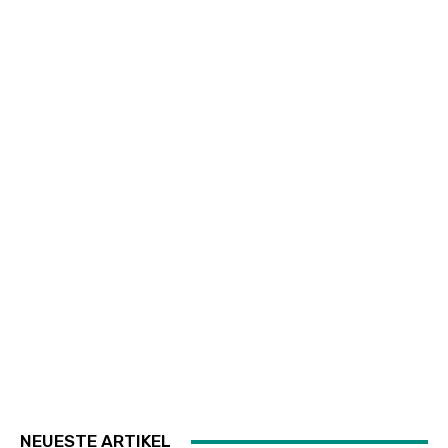
NEUESTE ARTIKEL