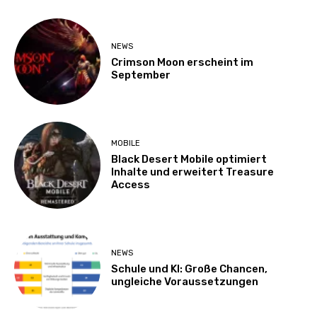
NEWS
Crimson Moon erscheint im
September
MOBILE
Black Desert Mobile optimiert
Inhalte und erweitert Treasure
Access
NEWS
Schule und KI: Große Chancen,
ungleiche Voraussetzungen