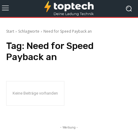
Start
Schlagworte
Need for Speed Payback an
Tag:
Need for Speed
Payback an
Keine Beiträge vorhanden
- Werbung -