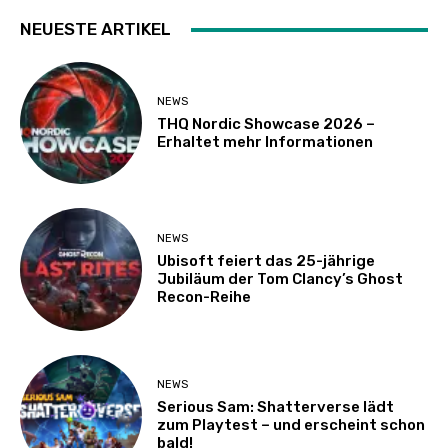
NEUESTE ARTIKEL
NEWS
THQ Nordic Showcase 2026 –
Erhaltet mehr Informationen
NEWS
Ubisoft feiert das 25-jährige
Jubiläum der Tom Clancy’s Ghost
Recon-Reihe
NEWS
Serious Sam: Shatterverse lädt
zum Playtest – und erscheint schon
bald!