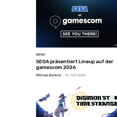
NEWS
SEGA präsentiert Lineup auf der
gamescom 2026
Michael Barkow
-
16. Juli 2026