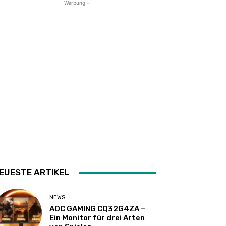
- Werbung -
EUESTE ARTIKEL
NEWS
AOC GAMING CQ32G4ZA –
Ein Monitor für drei Arten