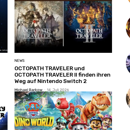
NEWS
OCTOPATH TRAVELER und
OCTOPATH TRAVELER II finden ihren
Weg auf Nintendo Switch 2
Michael Barkow
-
14. Juli 2026