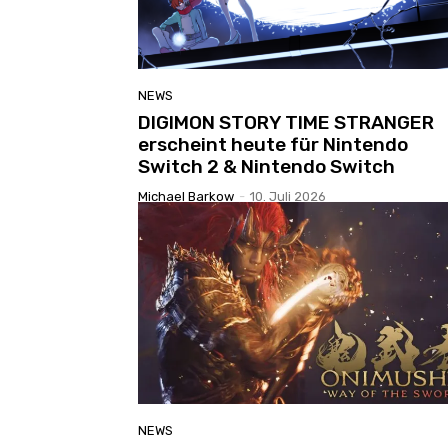
NEWS
DIGIMON STORY TIME STRANGER
erscheint heute für Nintendo
Switch 2 & Nintendo Switch
Michael Barkow
-
10. Juli 2026
NEWS