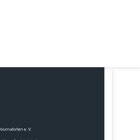
ournalisten e. V.