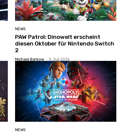
NEWS
PAW Patrol: Dinowelt erscheint
diesen Oktober für Nintendo Switch
2
Michael Barkow
-
9. Juli 2026
NEWS