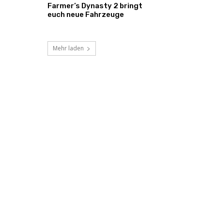
Farmer’s Dynasty 2 bringt
euch neue Fahrzeuge
Mehr laden