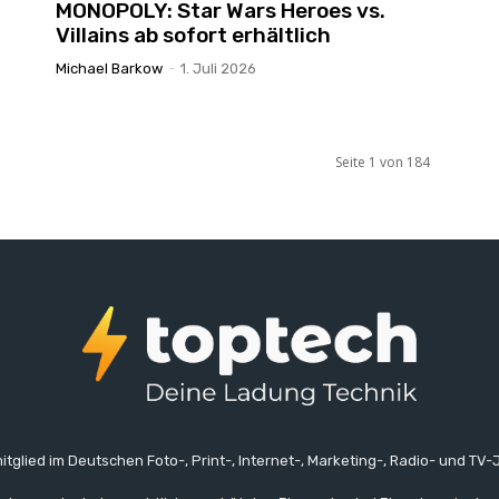
MONOPOLY: Star Wars Heroes vs.
Villains ab sofort erhältlich
Michael Barkow
-
1. Juli 2026
Seite 1 von 184
itglied im Deutschen Foto-, Print-, Internet-, Marketing-, Radio- und TV-J