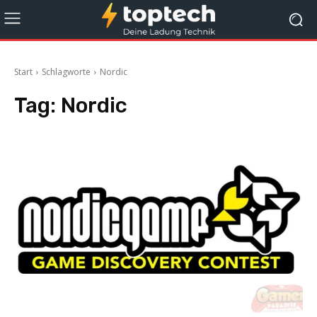
Start
Schlagworte
Nordic
Tag:
Nordic