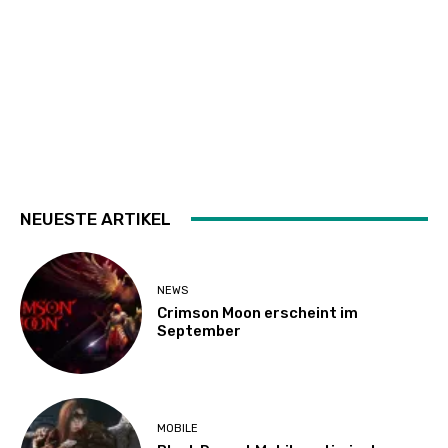
NEUESTE ARTIKEL
NEWS
Crimson Moon erscheint im
September
MOBILE