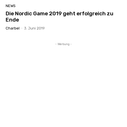
NEWS
Die Nordic Game 2019 geht erfolgreich zu
Ende
Charbel
-
3. Juni 2019
- Werbung -