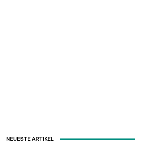
NEUESTE ARTIKEL