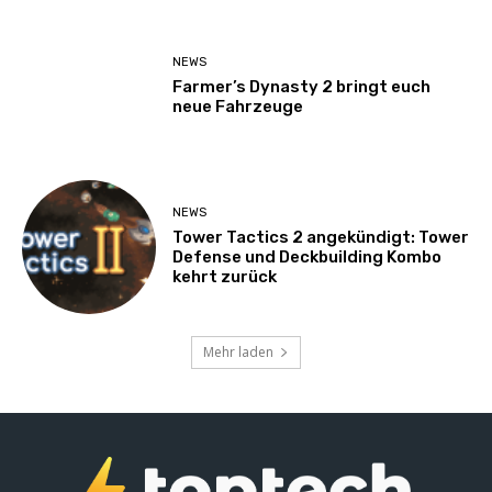
NEWS
Farmer’s Dynasty 2 bringt euch
neue Fahrzeuge
NEWS
Tower Tactics 2 angekündigt: Tower
Defense und Deckbuilding Kombo
kehrt zurück
Mehr laden