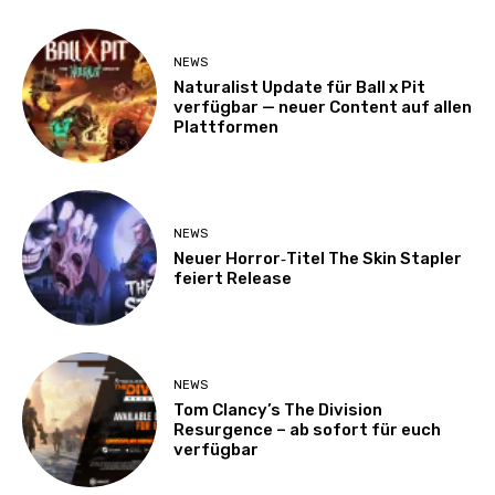
NEWS
Naturalist Update für Ball x Pit
verfügbar — neuer Content auf allen
Plattformen
NEWS
Neuer Horror‑Titel The Skin Stapler
feiert Release
NEWS
Tom Clancy’s The Division
Resurgence – ab sofort für euch
verfügbar