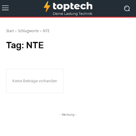
Start
Schlagworte
NTE
Tag:
NTE
Keine Beiträge vorhanden
- Werbung -