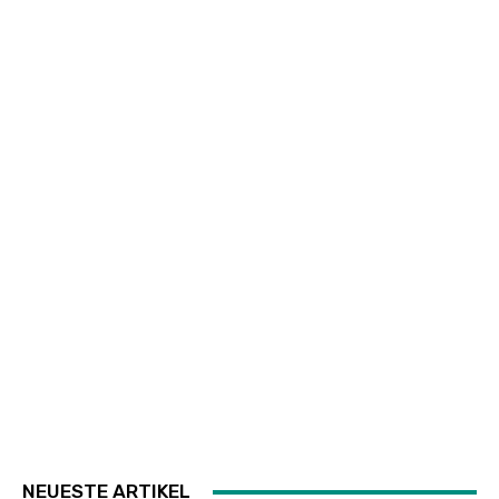
NEUESTE ARTIKEL