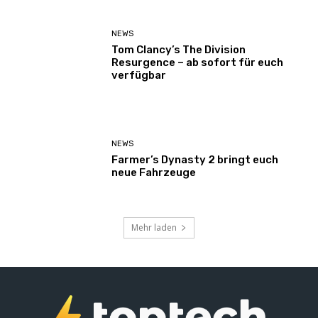
NEWS
Tom Clancy’s The Division
Resurgence – ab sofort für euch
verfügbar
NEWS
Farmer’s Dynasty 2 bringt euch
neue Fahrzeuge
Mehr laden