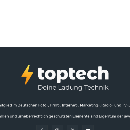
itglied im Deutschen Foto-, Print-, Internet-, Marketing-, Radio- und TV-J
rken und urheberrechtlich geschützten Elemente sind Eigentum der jew