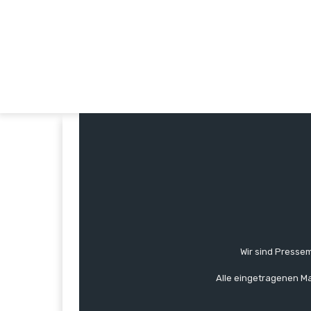
Wir sind Pressem
Alle eingetragenen Ma