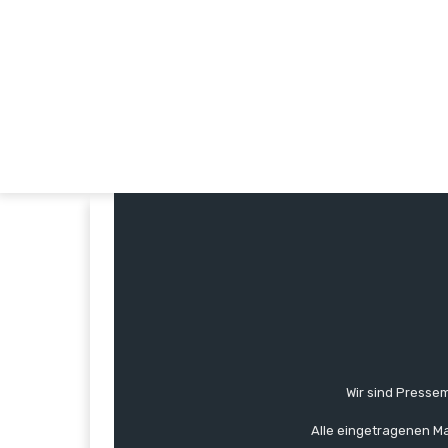
Wir sind Pressem
Alle eingetragenen Ma