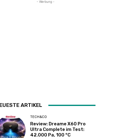
- Werbung -
EUESTE ARTIKEL
TECH&CO
Review: Dreame X60 Pro
Ultra Complete im Test:
42.000 Pa, 100 °C