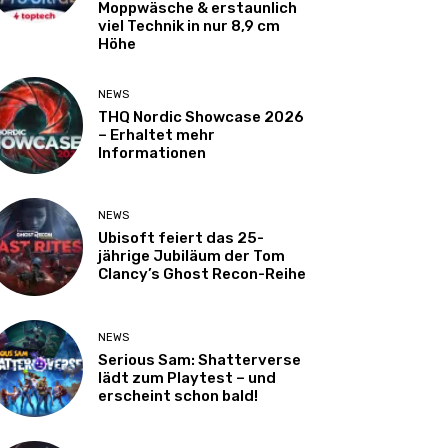
Moppwäsche & erstaunlich
viel Technik in nur 8,9 cm
Höhe
NEWS
THQ Nordic Showcase 2026
– Erhaltet mehr
Informationen
NEWS
Ubisoft feiert das 25-
jährige Jubiläum der Tom
Clancy’s Ghost Recon-Reihe
NEWS
Serious Sam: Shatterverse
lädt zum Playtest – und
erscheint schon bald!