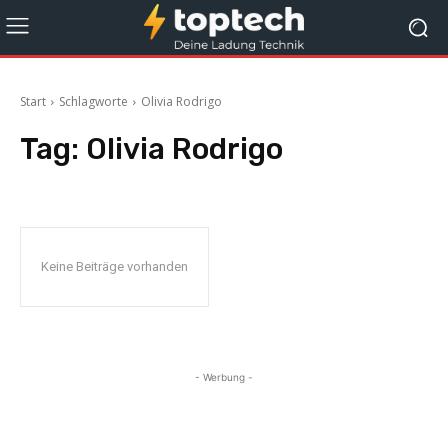
Start
Schlagworte
Olivia Rodrigo
Tag:
Olivia Rodrigo
Keine Beiträge vorhanden
- Werbung -