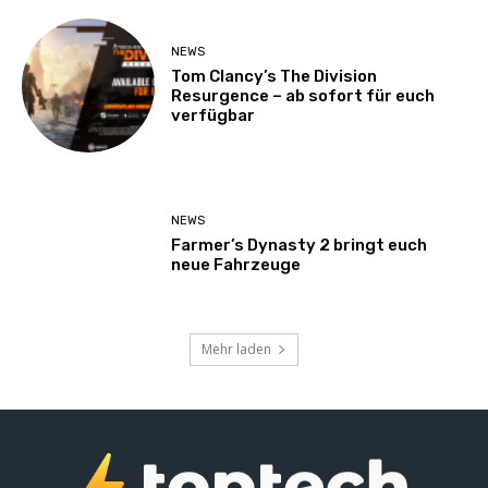
NEWS
Tom Clancy’s The Division
Resurgence – ab sofort für euch
verfügbar
NEWS
Farmer’s Dynasty 2 bringt euch
neue Fahrzeuge
Mehr laden