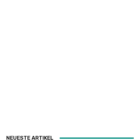
NEUESTE ARTIKEL