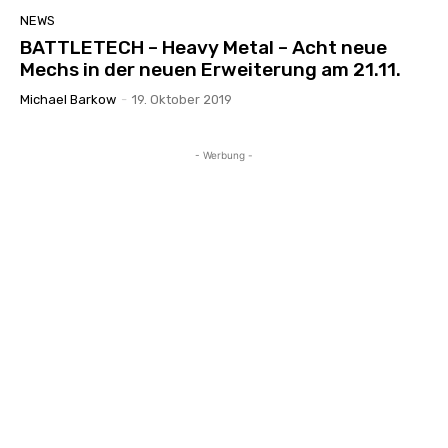
NEWS
BATTLETECH – Heavy Metal – Acht neue
Mechs in der neuen Erweiterung am 21.11.
Michael Barkow
-
19. Oktober 2019
- Werbung -