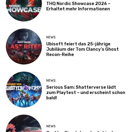
THQ Nordic Showcase 2026 –
Erhaltet mehr Informationen
NEWS
Ubisoft feiert das 25-jährige
Jubiläum der Tom Clancy’s Ghost
Recon-Reihe
NEWS
Serious Sam: Shatterverse lädt
zum Playtest – und erscheint schon
bald!
NEWS