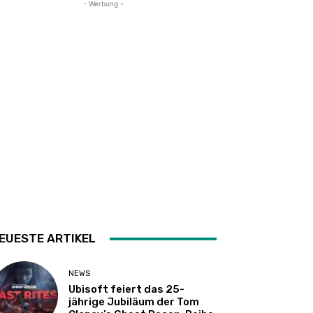
- Werbung -
EUESTE ARTIKEL
NEWS
Ubisoft feiert das 25-
jährige Jubiläum der Tom