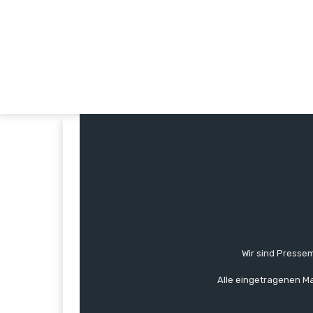
Wir sind Pressem
Alle eingetragenen Ma