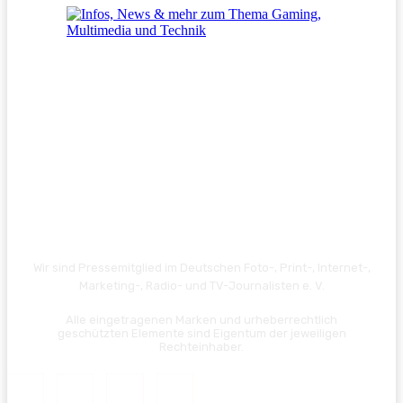
Wir sind Pressemitglied im Deutschen Foto-, Print-, Internet-,
Marketing-, Radio- und TV-Journalisten e. V.
Alle eingetragenen Marken und urheberrechtlich
geschützten Elemente sind Eigentum der jeweiligen
Rechteinhaber.