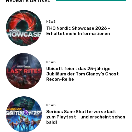
NEUESTE ARTIKEL
NEWS
THQ Nordic Showcase 2026 –
Erhaltet mehr Informationen
NEWS
Ubisoft feiert das 25-jährige
Jubiläum der Tom Clancy’s Ghost
Recon-Reihe
NEWS
Serious Sam: Shatterverse lädt
zum Playtest – und erscheint schon
bald!