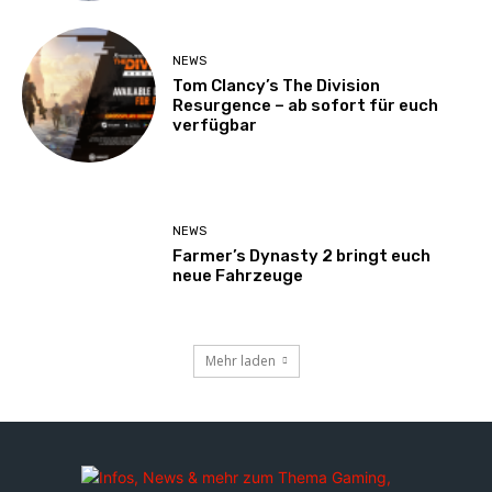
NEWS
Tom Clancy’s The Division
Resurgence – ab sofort für euch
verfügbar
NEWS
Farmer’s Dynasty 2 bringt euch
neue Fahrzeuge
Mehr laden