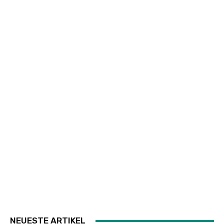
NEUESTE ARTIKEL