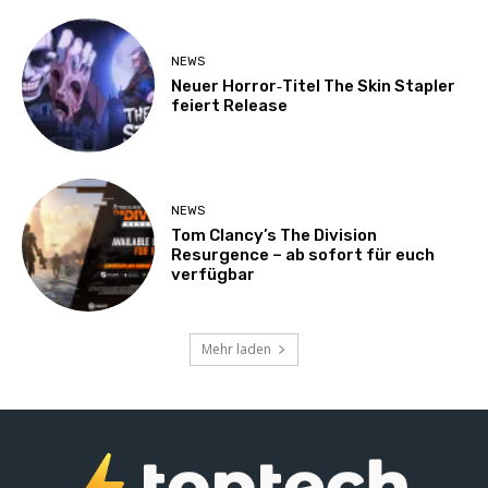
NEWS
Neuer Horror‑Titel The Skin Stapler
feiert Release
NEWS
Tom Clancy’s The Division
Resurgence – ab sofort für euch
verfügbar
Mehr laden