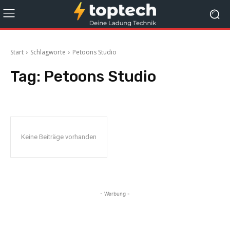
Start
Schlagworte
Petoons Studio
Tag:
Petoons Studio
Keine Beiträge vorhanden
- Werbung -