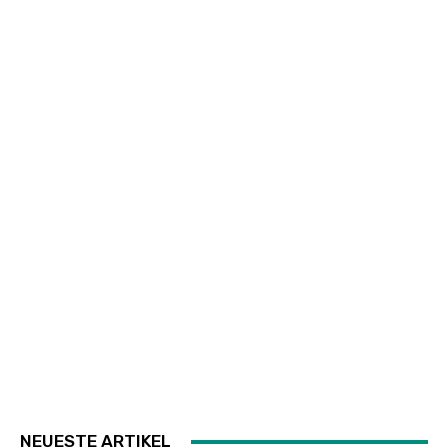
NEUESTE ARTIKEL