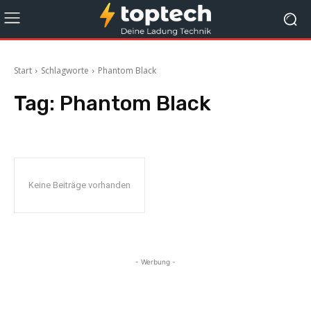
Start
Schlagworte
Phantom Black
Tag:
Phantom Black
Keine Beiträge vorhanden
- Werbung -