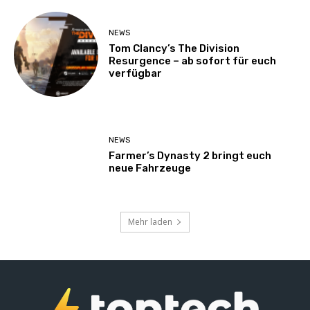
NEWS
Tom Clancy’s The Division
Resurgence – ab sofort für euch
verfügbar
NEWS
Farmer’s Dynasty 2 bringt euch
neue Fahrzeuge
Mehr laden