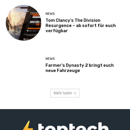
NEWS
Tom Clancy’s The Division
Resurgence – ab sofort für euch
verfügbar
NEWS
Farmer’s Dynasty 2 bringt euch
neue Fahrzeuge
Mehr laden