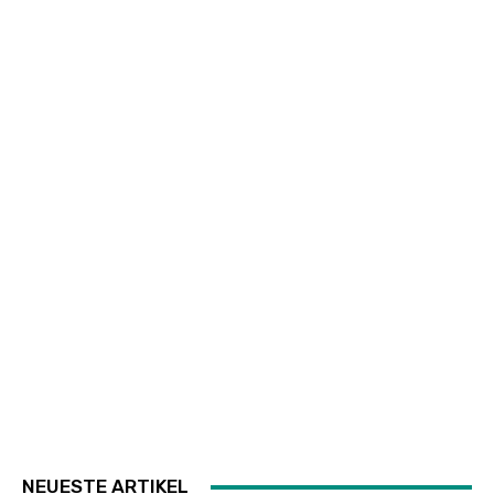
NEUESTE ARTIKEL