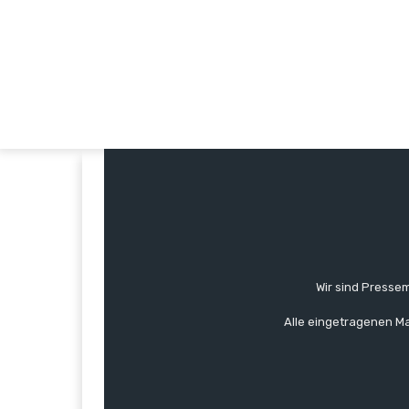
Wir sind Pressem
Alle eingetragenen Ma