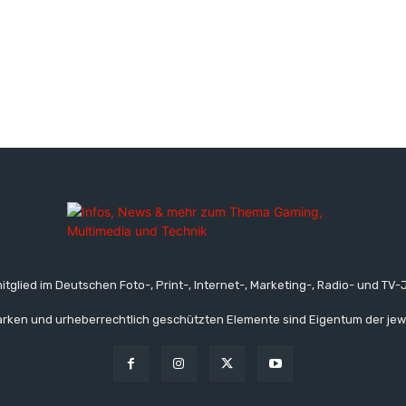
itglied im Deutschen Foto-, Print-, Internet-, Marketing-, Radio- und TV-J
rken und urheberrechtlich geschützten Elemente sind Eigentum der jew