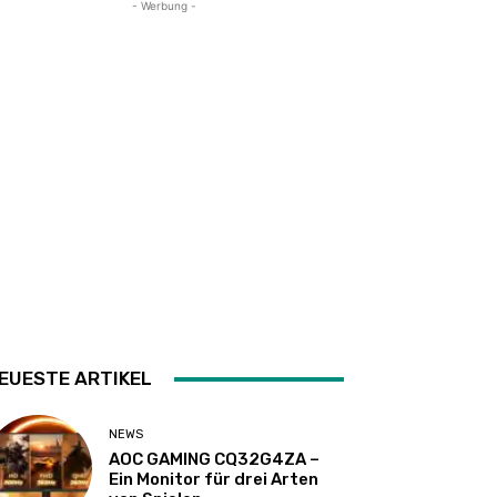
- Werbung -
EUESTE ARTIKEL
NEWS
AOC GAMING CQ32G4ZA –
Ein Monitor für drei Arten