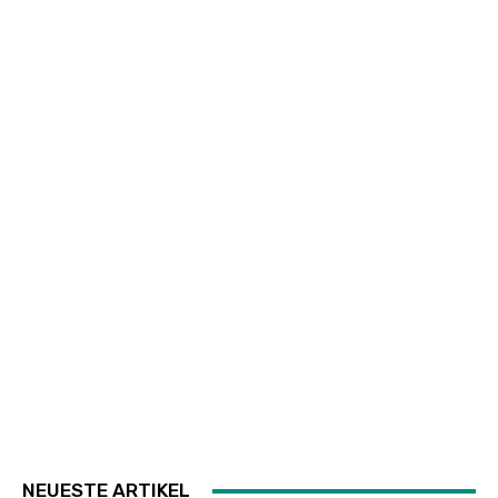
NEUESTE ARTIKEL