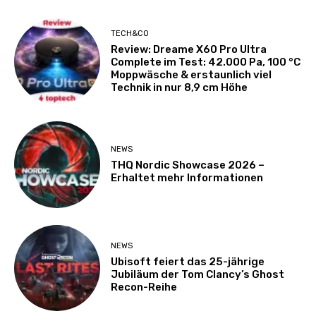
TECH&CO
Review: Dreame X60 Pro Ultra
Complete im Test: 42.000 Pa, 100 °C
Moppwäsche & erstaunlich viel
Technik in nur 8,9 cm Höhe
NEWS
THQ Nordic Showcase 2026 –
Erhaltet mehr Informationen
NEWS
Ubisoft feiert das 25-jährige
Jubiläum der Tom Clancy’s Ghost
Recon-Reihe