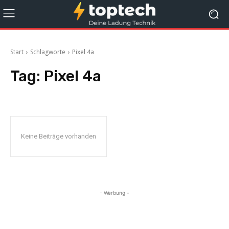
Start
Schlagworte
Pixel 4a
Tag:
Pixel 4a
Keine Beiträge vorhanden
- Werbung -