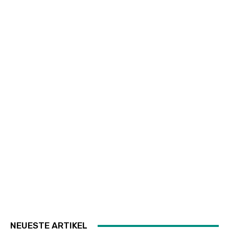
NEUESTE ARTIKEL