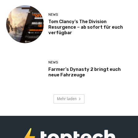
NEWS
Tom Clancy’s The Division
Resurgence – ab sofort für euch
verfügbar
NEWS
Farmer’s Dynasty 2 bringt euch
neue Fahrzeuge
Mehr laden