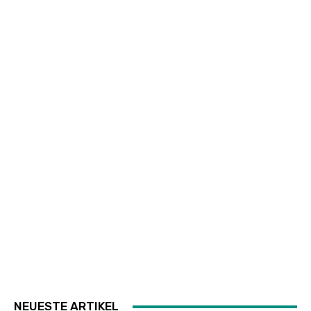
NEUESTE ARTIKEL