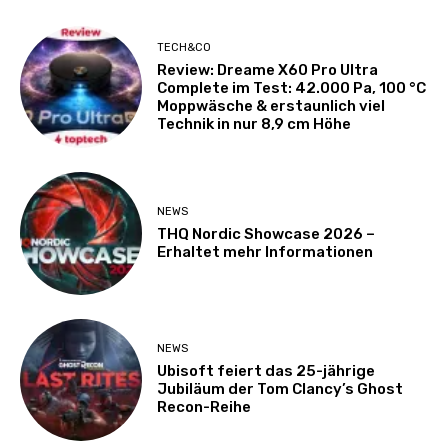
TECH&CO
Review: Dreame X60 Pro Ultra
Complete im Test: 42.000 Pa, 100 °C
Moppwäsche & erstaunlich viel
Technik in nur 8,9 cm Höhe
NEWS
THQ Nordic Showcase 2026 –
Erhaltet mehr Informationen
NEWS
Ubisoft feiert das 25-jährige
Jubiläum der Tom Clancy’s Ghost
Recon-Reihe