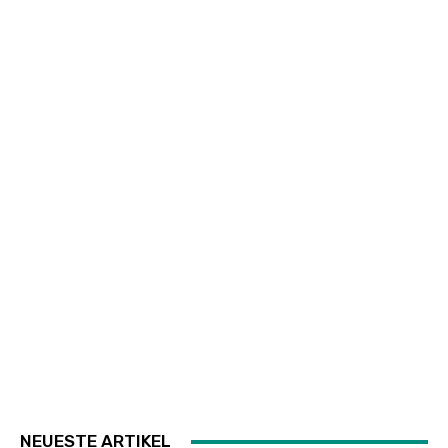
NEUESTE ARTIKEL