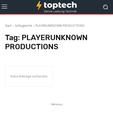
Start
Schlagworte
PLAYERUNKNOWN PRODUCTIONS
Tag:
PLAYERUNKNOWN
PRODUCTIONS
Keine Beiträge vorhanden
- Werbung -