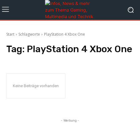
Start
Schlagworte
PlayStation 4 Xbox One
Tag:
PlayStation 4 Xbox One
Keine Beiträge vorhanden
- Werbung -