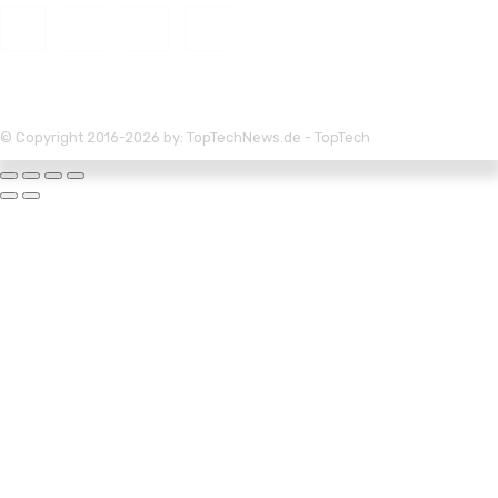
© Copyright 2016-2026 by: TopTechNews.de - TopTech