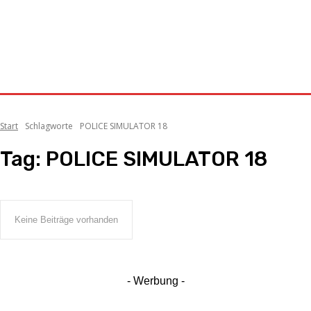
Start
Schlagworte
POLICE SIMULATOR 18
Tag:
POLICE SIMULATOR 18
Keine Beiträge vorhanden
- Werbung -