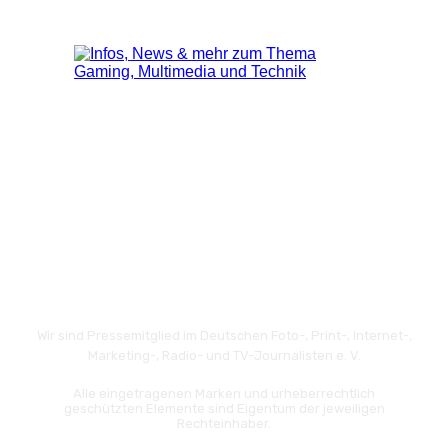
Wir sind Pressemitglied im Deutschen Foto-, Print-, Internet-,
Marketing-, Radio- und TV-Journalisten e. V.
Alle eingetragenen Marken und urheberrechtlich
geschützten Elemente sind Eigentum der jeweiligen
Rechteinhaber.