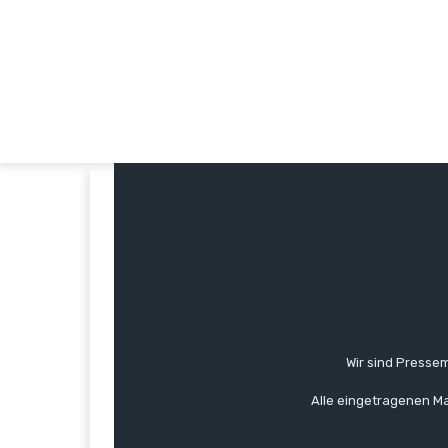
Wir sind Pressem
Alle eingetragenen Ma