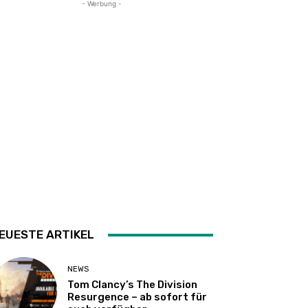
- Werbung -
EUESTE ARTIKEL
NEWS
Tom Clancy’s The Division
Resurgence – ab sofort für