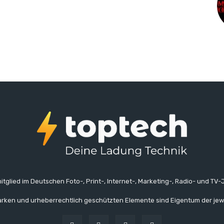
itglied im Deutschen Foto-, Print-, Internet-, Marketing-, Radio- und TV-J
rken und urheberrechtlich geschützten Elemente sind Eigentum der jew