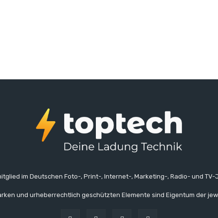
itglied im Deutschen Foto-, Print-, Internet-, Marketing-, Radio- und TV-J
rken und urheberrechtlich geschützten Elemente sind Eigentum der jew