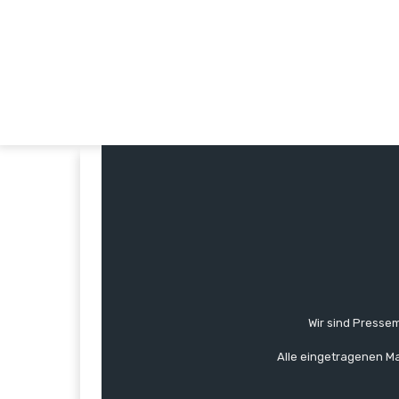
Wir sind Pressem
Alle eingetragenen Ma