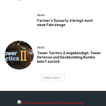
NEWS
Farmer’s Dynasty 2 bringt euch
neue Fahrzeuge
NEWS
Tower Tactics 2 angekündigt: Tower
Defense und Deckbuilding Kombo
kehrt zurück
Mehr laden