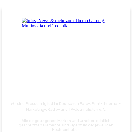
Wir sind Pressemitglied im Deutschen Foto-, Print-, Internet-,
Marketing-, Radio- und TV-Journalisten e. V.
Alle eingetragenen Marken und urheberrechtlich
geschützten Elemente sind Eigentum der jeweiligen
Rechteinhaber.