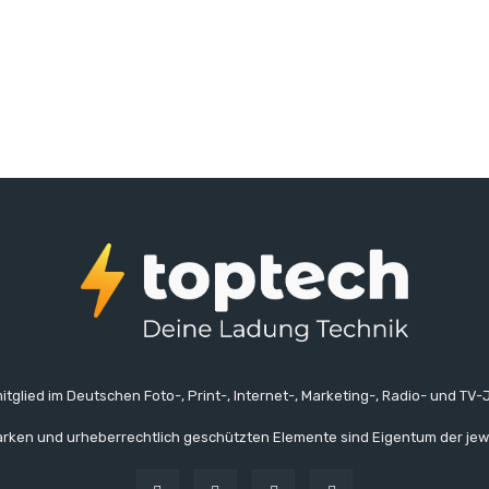
itglied im Deutschen Foto-, Print-, Internet-, Marketing-, Radio- und TV-J
rken und urheberrechtlich geschützten Elemente sind Eigentum der jew