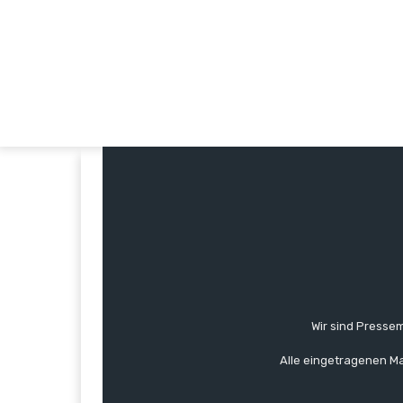
Wir sind Pressem
Alle eingetragenen Ma