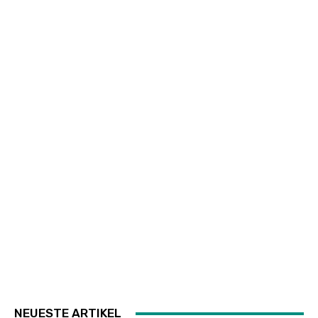
NEUESTE ARTIKEL