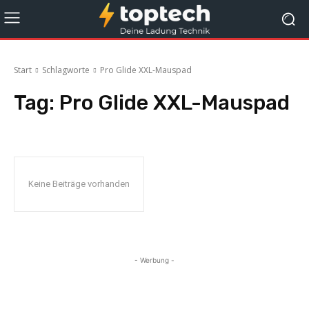
Start
Schlagworte
Pro Glide XXL-Mauspad
Tag:
Pro Glide XXL-Mauspad
Keine Beiträge vorhanden
- Werbung -