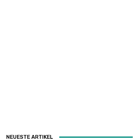
NEUESTE ARTIKEL