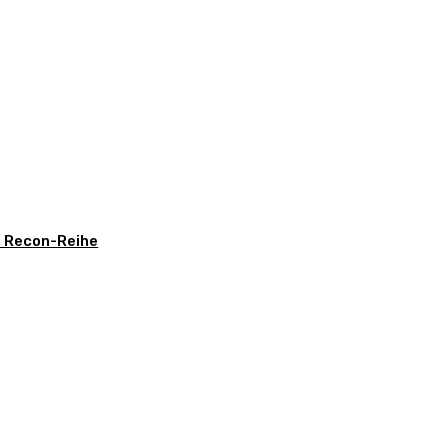
t Recon-Reihe