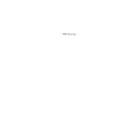
- Werbung -