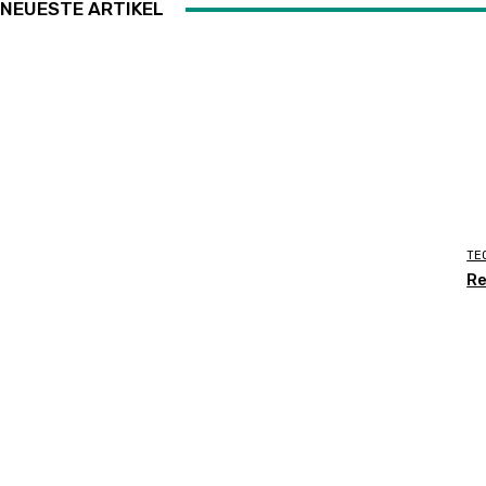
NEUESTE ARTIKEL
TE
Re