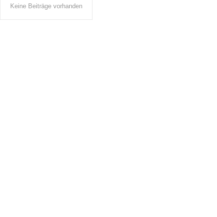
Keine Beiträge vorhanden