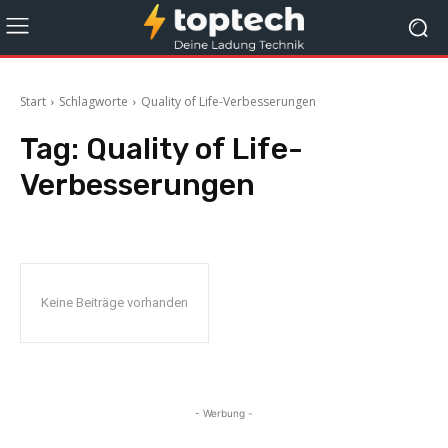
Start
Schlagworte
Quality of Life-Verbesserungen
Tag:
Quality of Life-
Verbesserungen
Keine Beiträge vorhanden
- Werbung -