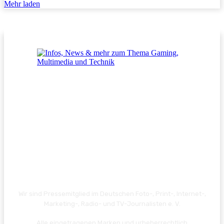
Mehr laden
Wir sind Pressemitglied im Deutschen Foto-, Print-, Internet-,
Marketing-, Radio- und TV-Journalisten e. V.
Alle eingetragenen Marken und urheberrechtlich