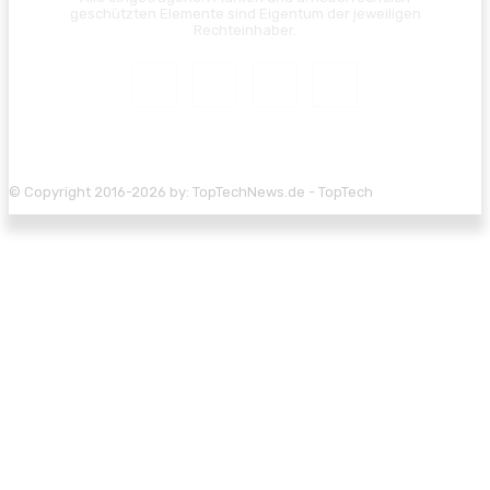
geschützten Elemente sind Eigentum der jeweiligen
Rechteinhaber.
© Copyright 2016-2026 by: TopTechNews.de - TopTech