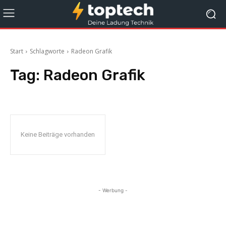
Start
Schlagworte
Radeon Grafik
Tag:
Radeon Grafik
Keine Beiträge vorhanden
- Werbung -