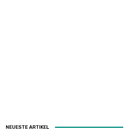
NEUESTE ARTIKEL