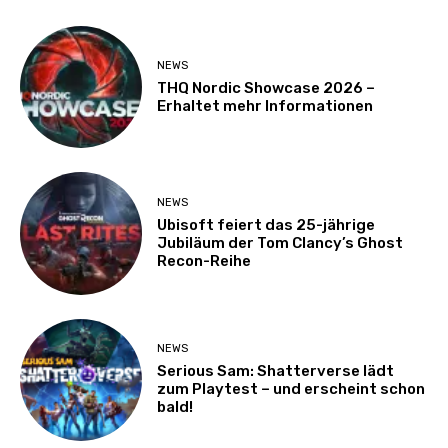
NEWS
THQ Nordic Showcase 2026 –
Erhaltet mehr Informationen
NEWS
Ubisoft feiert das 25-jährige
Jubiläum der Tom Clancy’s Ghost
Recon-Reihe
NEWS
Serious Sam: Shatterverse lädt
zum Playtest – und erscheint schon
bald!