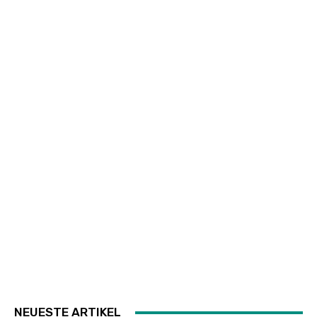
NEUESTE ARTIKEL