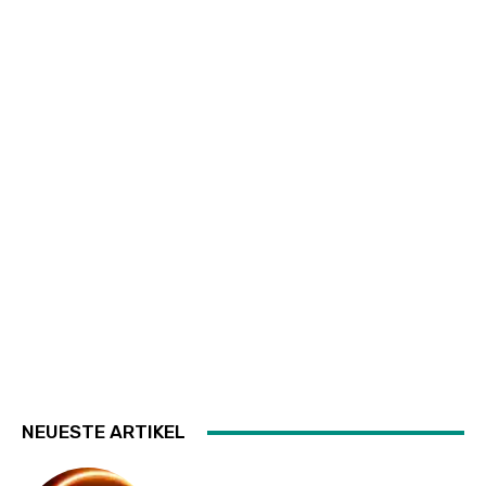
NEUESTE ARTIKEL