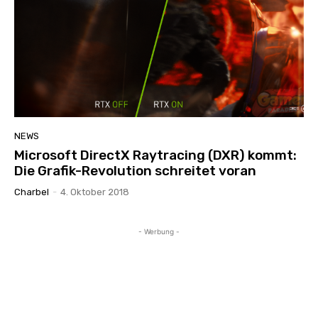
NEWS
Microsoft DirectX Raytracing (DXR) kommt:
Die Grafik-Revolution schreitet voran
Charbel
-
4. Oktober 2018
- Werbung -