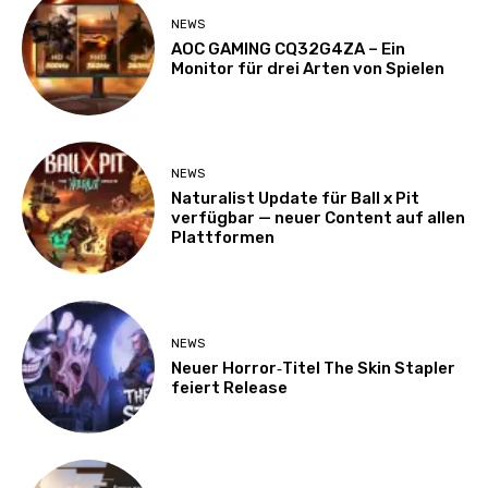
NEWS
AOC GAMING CQ32G4ZA – Ein
Monitor für drei Arten von Spielen
NEWS
Naturalist Update für Ball x Pit
verfügbar — neuer Content auf allen
Plattformen
NEWS
Neuer Horror‑Titel The Skin Stapler
feiert Release