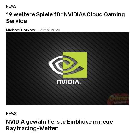
NEWS
19 weitere Spiele für NVIDIAs Cloud Gaming
Service
Michael Barkow
-
7. Mai 2020
NEWS
NVIDIA gewährt erste Einblicke in neue
Raytracing-Welten