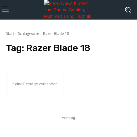
Start
Schlagworte
Razer Blade 18
Tag:
Razer Blade 18
Keine Beiträge vorhanden
- Werbung -