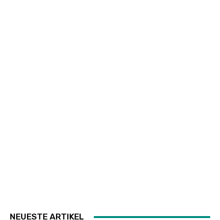
NEUESTE ARTIKEL