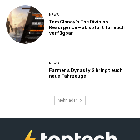
NEWS
Tom Clancy’s The Division
Resurgence – ab sofort für euch
verfügbar
NEWS
Farmer’s Dynasty 2 bringt euch
neue Fahrzeuge
Mehr laden