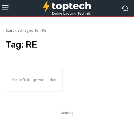
Start
Schlagworte
RE
Tag:
RE
Keine Beiträge vorhanden
- Werbung -