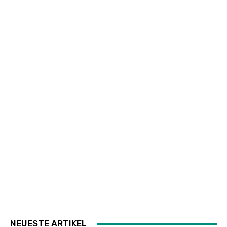
NEUESTE ARTIKEL