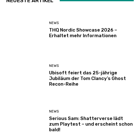
NEUESTE ARTIKEL
NEWS
THQ Nordic Showcase 2026 –
Erhaltet mehr Informationen
NEWS
Ubisoft feiert das 25-jährige
Jubiläum der Tom Clancy’s Ghost
Recon-Reihe
NEWS
Serious Sam: Shatterverse lädt
zum Playtest – und erscheint schon
bald!