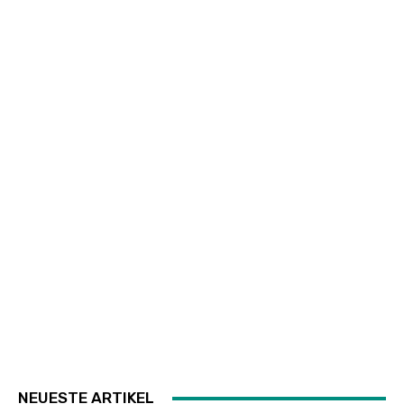
NEUESTE ARTIKEL