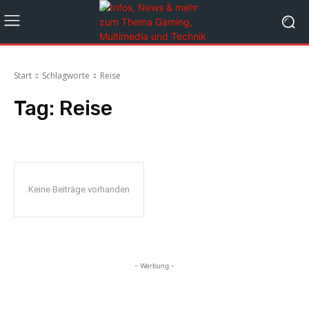
Start
Schlagworte
Reise
Tag:
Reise
Keine Beiträge vorhanden
- Werbung -