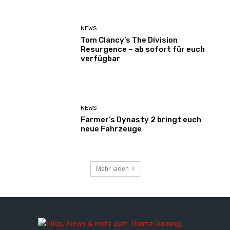
NEWS
Tom Clancy’s The Division
Resurgence – ab sofort für euch
verfügbar
NEWS
Farmer’s Dynasty 2 bringt euch
neue Fahrzeuge
Mehr laden