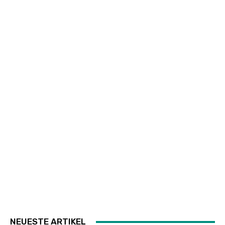
NEUESTE ARTIKEL