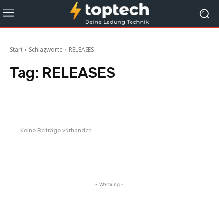
Start
Schlagworte
RELEASES
Tag:
RELEASES
Keine Beiträge vorhanden
- Werbung -