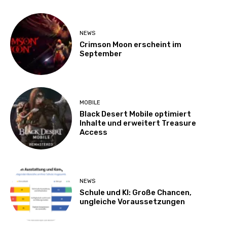
NEWS
Crimson Moon erscheint im
September
MOBILE
Black Desert Mobile optimiert
Inhalte und erweitert Treasure
Access
NEWS
Schule und KI: Große Chancen,
ungleiche Voraussetzungen