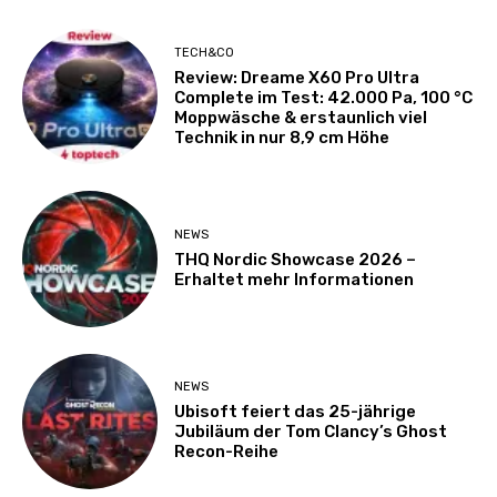
TECH&CO
Review: Dreame X60 Pro Ultra
Complete im Test: 42.000 Pa, 100 °C
Moppwäsche & erstaunlich viel
Technik in nur 8,9 cm Höhe
NEWS
THQ Nordic Showcase 2026 –
Erhaltet mehr Informationen
NEWS
Ubisoft feiert das 25-jährige
Jubiläum der Tom Clancy’s Ghost
Recon-Reihe