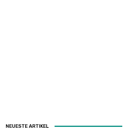
NEUESTE ARTIKEL