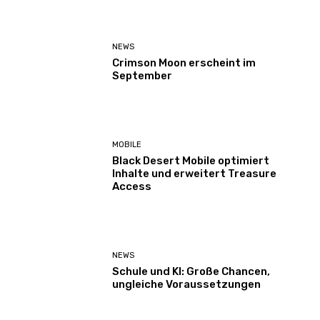
NEWS
Crimson Moon erscheint im
September
MOBILE
Black Desert Mobile optimiert
Inhalte und erweitert Treasure
Access
NEWS
Schule und KI: Große Chancen,
ungleiche Voraussetzungen