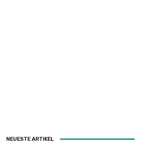
NEUESTE ARTIKEL