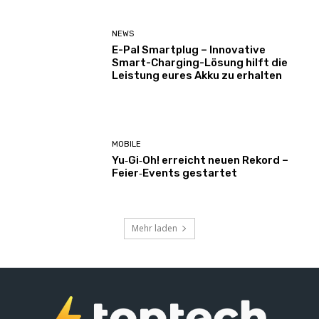
NEWS
E-Pal Smartplug – Innovative
Smart-Charging-Lösung hilft die
Leistung eures Akku zu erhalten
MOBILE
Yu‑Gi‑Oh! erreicht neuen Rekord –
Feier‑Events gestartet
Mehr laden